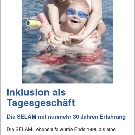
Inklusion als
Tagesgeschäft
Die SELAM mit nunmehr 30 Jahren Erfahrung
Die SELAM-Lebenshilfe wurde Ende 1990 als eine