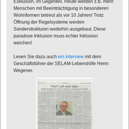
Exklusion, im Gegenteil. Heute werden z.B. mehr
Menschen mit Beeinträchtigung in besonderen
Wohnformen betreut als vor 10 Jahren! Trotz
Öffnung der Regelsysteme werden
Sonderstrukturen weiterhin ausgebaut. Diese
paradoxe Inklusion muss echter Inklusion
weichen!
Lesen Sie dazu auch
ein Interview
mit dem
Geschäftsführer der SELAM-Lebenshilfe Herrn
Wegener.