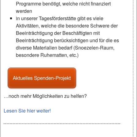
Programme benötigt, welche nicht finanziert
werden
in unserer Tagesförderstätte gibt es viele
Aktivitäten, welche die besondere Schwere der
Beeinträchtigung der Beschäftigten mit
Beeinträchtigung berücksichtigen und für die es
diverse Materialien bedarf (Snoezelen-Raum,
besondere Ruhematten, etc.)
…noch mehr Möglichkeiten zu helfen?
Lesen Sie hier weiter!