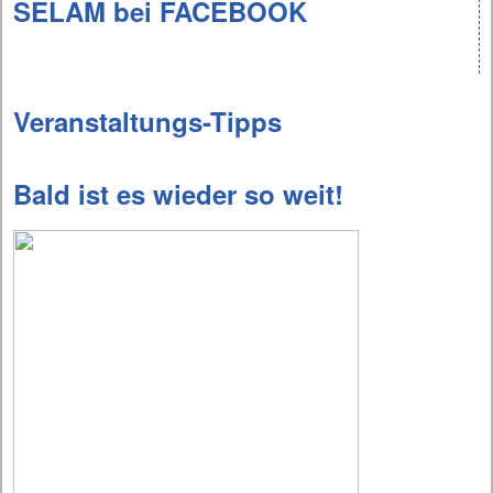
SELAM bei FACEBOOK
Veranstaltungs-Tipps
Bald ist es wieder so weit!