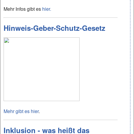
Mehr Infos gibt es
hier.
Hinweis-Geber-Schutz-Gesetz
Mehr gibt es hier
.
Inklusion - was heißt das