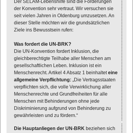
Der SELAM-Lebenshilfe sind die Forderungen
der Konvention sehr vertraut. Wir versuchen sie
seit vielen Jahren in Oldenburg umzusetzen. An
dieser Stelle möchten wir die grundsätzlichen
Ziele ins Bewusstsein rufen:
Was fordert die UN-BRK?
Die UN-Konvention fordert Inklusion, die
gleichberechtigte Teilhabe aller Menschen am
gesellschaftlichen Leben. Inklusion ist ein
Menschenrecht. Artikel 4 Absatz 1 beinhaltet
eine
allgemeine Verpflichtung:
„Die Vertragsstaaten
verpflichten sich, die volle Verwirklichung aller
Menschenrechte und Grundfreiheiten für alle
Menschen mit Behinderungen ohne jede
Diskriminierung aufgrund von Behinderung zu
gewährleisten und zu fördern.“
Die Hauptanliegen der UN-BRK
beziehen sich