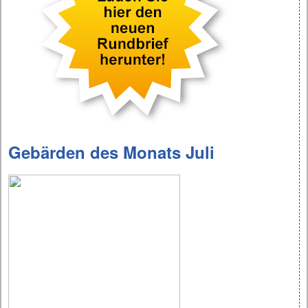
Gebärden des Monats Juli