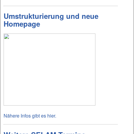
Umstrukturierung und neue
Homepage
Nähere Infos gibt es hier.