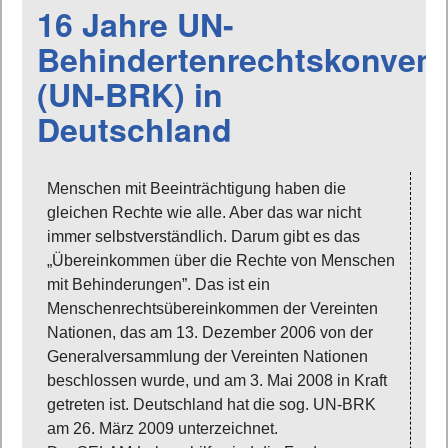
16 Jahre UN-
Behindertenrechtskonvent
(UN-BRK) in
Deutschland
Menschen mit Beeinträchtigung haben die
gleichen Rechte wie alle. Aber das war nicht
immer selbstverständlich. Darum gibt es das
„Übereinkommen über die Rechte von Menschen
mit Behinderungen”. Das ist ein
Menschenrechtsübereinkommen der Vereinten
Nationen, das am 13. Dezember 2006 von der
Generalversammlung der Vereinten Nationen
beschlossen wurde, und am 3. Mai 2008 in Kraft
getreten ist. Deutschland hat die sog. UN-BRK
am 26. März 2009 unterzeichnet.