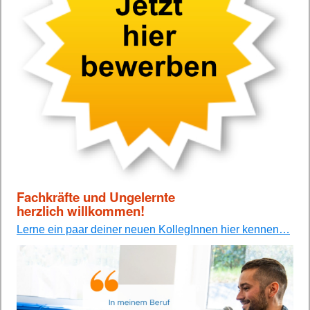
Fachkräfte und Ungelernte
herzlich willkommen!
Lerne ein paar deiner neuen KollegInnen hier kennen…