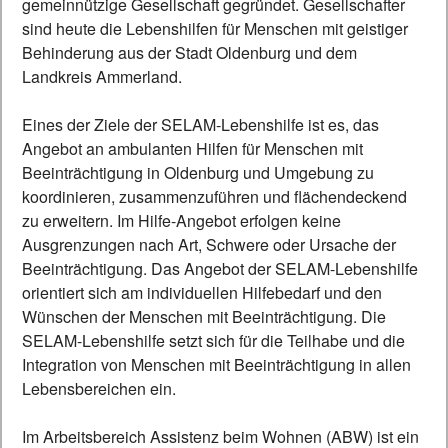
gemeinnützige Gesellschaft gegründet. Gesellschafter
sind heute die Lebenshilfen für Menschen mit geistiger
Behinderung aus der Stadt Oldenburg und dem
Landkreis Ammerland.
Eines der Ziele der SELAM-Lebenshilfe ist es, das
Angebot an ambulanten Hilfen für Menschen mit
Beeinträchtigung in Oldenburg und Umgebung zu
koordinieren, zusammenzuführen und flächendeckend
zu erweitern. Im Hilfe-Angebot erfolgen keine
Ausgrenzungen nach Art, Schwere oder Ursache der
Beeinträchtigung. Das Angebot der SELAM-Lebenshilfe
orientiert sich am individuellen Hilfebedarf und den
Wünschen der Menschen mit Beeinträchtigung. Die
SELAM-Lebenshilfe setzt sich für die Teilhabe und die
Integration von Menschen mit Beeinträchtigung in allen
Lebensbereichen ein.
Im Arbeitsbereich Assistenz beim Wohnen (ABW) ist ein