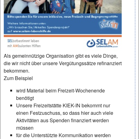
Als gemeinnützige Organisation gibt es viele Dinge,
die wir nicht über unsere Vergütungssätze refinanziert
bekommen.
Zum Beispiel
wird Material beim Freizeit-Wochenende
benötigt
Unsere Freizeitstätte KIEK-IN bekommt nur
einen Festzuschuss, so dass hier auch viele
Aktivitäten aus Spenden finanziert werden
müssen
für die Unterstützte Kommunikation werden