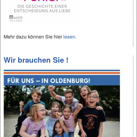
Mehr dazu können Sie hier
lesen.
Wir brauchen Sie !