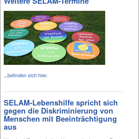
Weitere SELAM-Termine
...
befinden sich hier.
SELAM-Lebenshilfe spricht sich
gegen die Diskriminierung von
Menschen mit Beeinträchtigung
aus