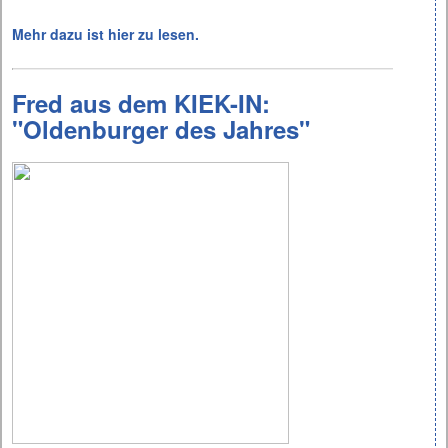
Mehr dazu ist
hier zu lesen.
Fred aus dem KIEK-IN:
"Oldenburger des Jahres"