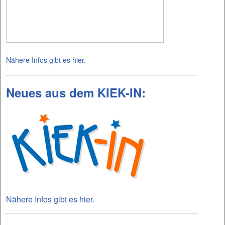
Nähere Infos gibt es hier.
Neues aus dem KIEK-IN:
Nähere Infos gibt es hier.