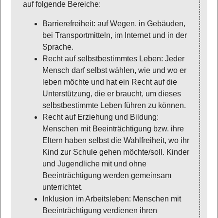
auf folgende Bereiche:
Barrierefreiheit: auf Wegen, in Gebäuden,
bei Transportmitteln, im Internet und in der
Sprache.
Recht auf selbstbestimmtes Leben: Jeder
Mensch darf selbst wählen, wie und wo er
leben möchte und hat ein Recht auf die
Unterstützung, die er braucht, um dieses
selbstbestimmte Leben führen zu können.
Recht auf Erziehung und Bildung:
Menschen mit Beeinträchtigung bzw. ihre
Eltern haben selbst die Wahlfreiheit, wo ihr
Kind zur Schule gehen möchte/soll. Kinder
und Jugendliche mit und ohne
Beeinträchtigung werden gemeinsam
unterrichtet.
Inklusion im Arbeitsleben: Menschen mit
Beeinträchtigung verdienen ihren