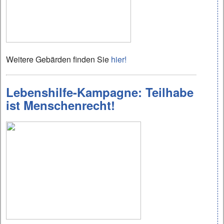
Weitere Gebärden finden Sie
hier!
Lebenshilfe-Kampagne: Teilhabe
ist Menschenrecht!