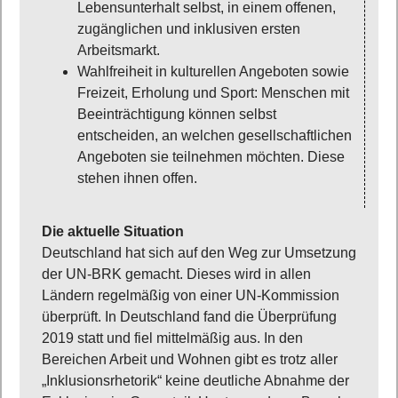
Lebensunterhalt selbst, in einem offenen,
zugänglichen und inklusiven ersten
Arbeitsmarkt.
Wahlfreiheit in kulturellen Angeboten sowie
Freizeit, Erholung und Sport: Menschen mit
Beeinträchtigung können selbst
entscheiden, an welchen gesellschaftlichen
Angeboten sie teilnehmen möchten. Diese
stehen ihnen offen.
Die aktuelle Situation
Deutschland hat sich auf den Weg zur Umsetzung
der UN-BRK gemacht. Dieses wird in allen
Ländern regelmäßig von einer UN-Kommission
überprüft. In Deutschland fand die Überprüfung
2019 statt und fiel mittelmäßig aus. In den
Bereichen Arbeit und Wohnen gibt es trotz aller
„Inklusionsrhetorik“ keine deutliche Abnahme der