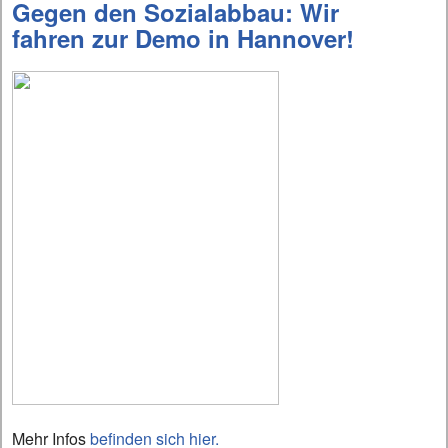
Gegen den Sozialabbau: Wir
fahren zur Demo in Hannover!
Mehr Infos
befinden sich hier.