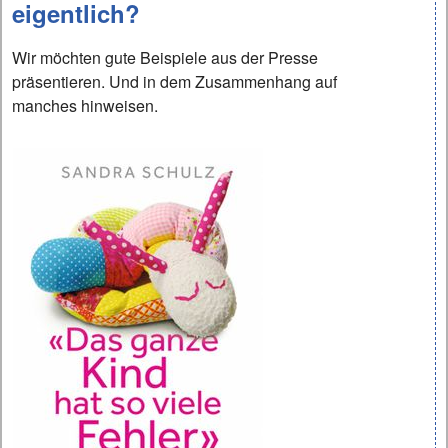
eigentlich?
Wir möchten gute Beispiele aus der Presse
präsentieren. Und in dem Zusammenhang auf
manches hinweisen.