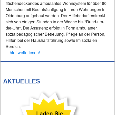
flächendeckendes ambulantes Wohnsystem für über 80
Menschen mit Beeinträchtigung in ihren Wohnungen in
Oldenburg aufgebaut worden. Der Hilfebedarf erstreckt
sich von einigen Stunden in der Woche bis "Rund-um-
die-Uhr". Die Assistenz erfolgt in Form ambulanter,
sozialpädagogischer Betreuung, Pflege an der Person,
Hilfen bei der Haushaltsführung sowie im sozialen
Bereich.
…hier weiterlesen!
AKTUELLES